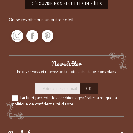
DÉCOUVRIR NOS RECETTES DES ÎLES
On se revoit sous un autre soleil
Newsletter
Inscrivez vous et recevez toute notre actu et nos bons plans
J'ai lu et j'accepte les conditions générales ainsi que la
politique de confidentialité du site.
