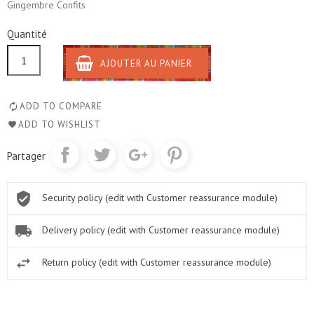
Gingembre Confits
Quantité
AJOUTER AU PANIER
ADD TO COMPARE
ADD TO WISHLIST
Partager
Security policy (edit with Customer reassurance module)
Delivery policy (edit with Customer reassurance module)
Return policy (edit with Customer reassurance module)