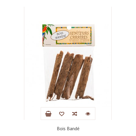
Bois Bandé