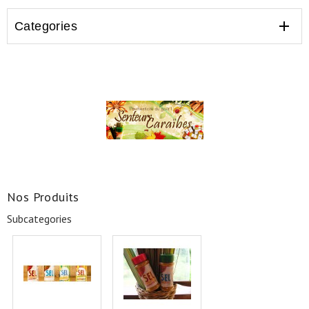

Categories
Nos Produits
Subcategories