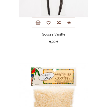
Gousse Vanille
Prix
9,00 €